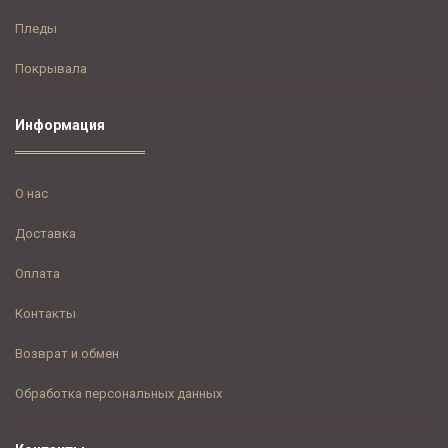
Пледы
Покрывала
Информация
О нас
Доставка
Оплата
Контакты
Возврат и обмен
Обработка персональных данных