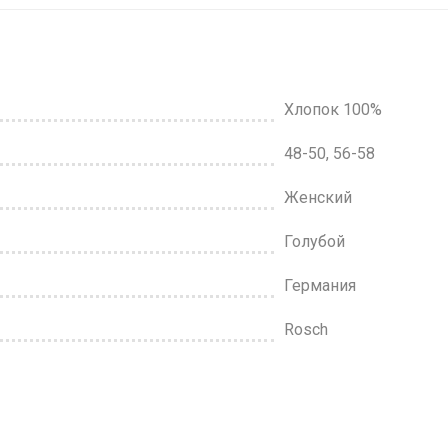
Хлопок 100%
48-50, 56-58
Женский
Голубой
Германия
Rosch