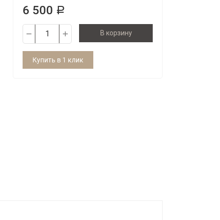
6 500
Р
В корзину
Купить в 1 клик