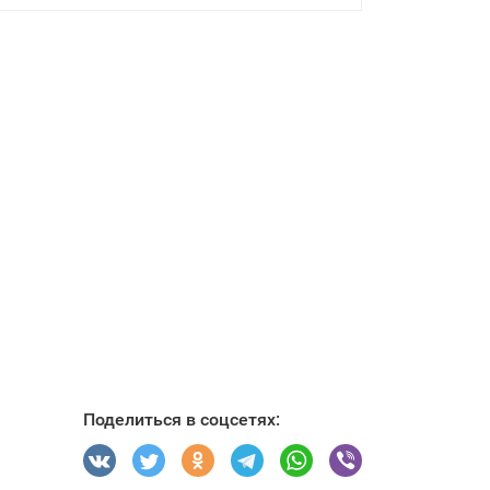
Поделиться в соцсетях: