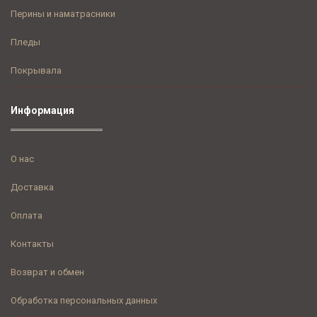
Перины и наматрасники
Пледы
Покрывала
Информация
О нас
Доставка
Оплата
Контакты
Возврат и обмен
Обработка персональных данных