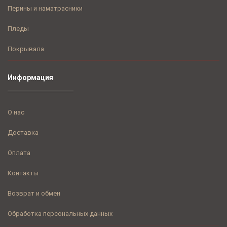
Перины и наматрасники
Пледы
Покрывала
Информация
О нас
Доставка
Оплата
Контакты
Возврат и обмен
Обработка персональных данных