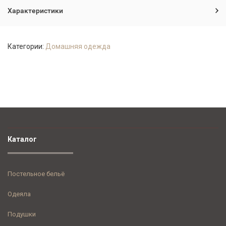
Характеристики
Категории:
Домашняя одежда
Каталог
Постельное бельё
Одеяла
Подушки