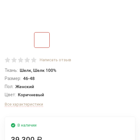
Написать отзыв
Ткань:
Шелк, Шелк 100%
Размер:
46-48
Пол:
Женский
Цвет:
Коричневый
Все характеристики
В наличии
39 300
Р