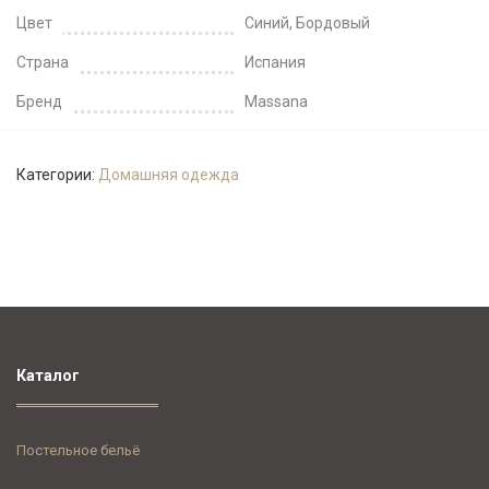
Цвет
Синий, Бордовый
Страна
Испания
Бренд
Massana
Категории:
Домашняя одежда
Каталог
Постельное бельё