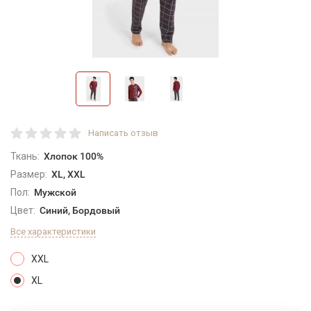
Написать отзыв
Ткань:
Хлопок 100%
Размер:
XL, XXL
Пол:
Мужской
Цвет:
Синий, Бордовый
Все характеристики
XXL
XL