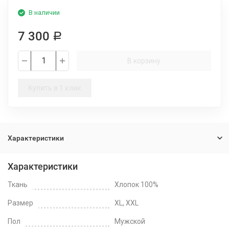
В наличии
7 300
Р
В корзину
Купить в 1 клик
Характеристики
Характеристики
Ткань
Хлопок 100%
Размер
XL, XXL
Пол
Мужской