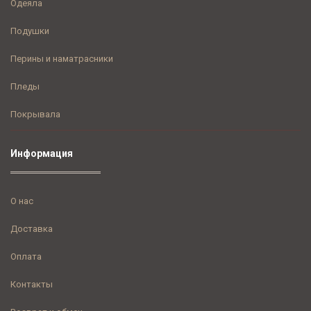
Одеяла
Подушки
Перины и наматрасники
Пледы
Покрывала
Информация
О нас
Доставка
Оплата
Контакты