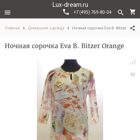
Lux-dream.ru
+7 (495) 769-80-04
Главная
Домашняя одежда
Ночная сорочка Eva B. Bitzer Orang
Ночная сорочка Eva B. Bitzer Orange