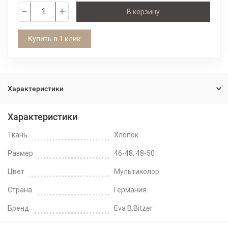
В корзину
Купить в 1 клик
Характеристики
Характеристики
Ткань
Хлопок
Размер
46-48, 48-50
Цвет
Мультиколор
Страна
Германия
Бренд
Eva B.Bitzer