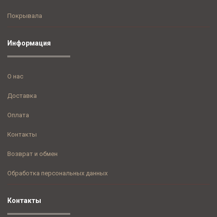
Покрывала
Информация
О нас
Доставка
Оплата
Контакты
Возврат и обмен
Обработка персональных данных
Контакты