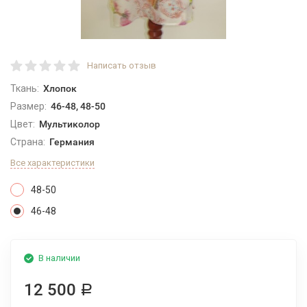
Написать отзыв
Ткань:
Хлопок
Размер:
46-48, 48-50
Цвет:
Мультиколор
Страна:
Германия
Все характеристики
48-50
46-48
В наличии
12 500
Р