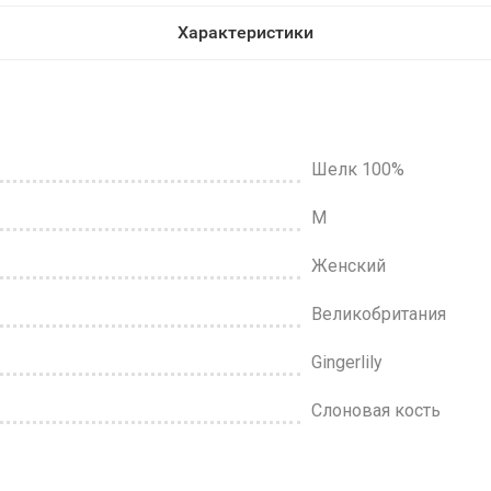
Характеристики
Шелк 100%
M
Женский
Великобритания
Gingerlily
Слоновая кость