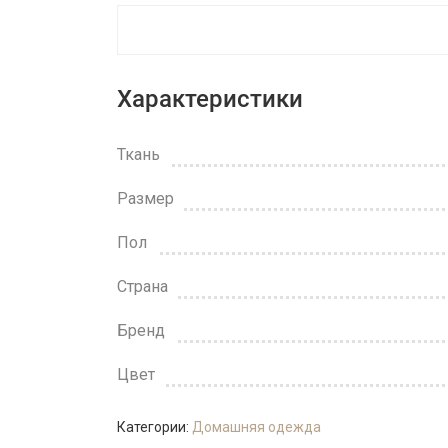
Характеристики
Ткань
Размер
Пол
Страна
Бренд
Цвет
Категории:
Домашняя одежда