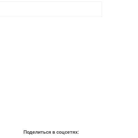
Поделиться в соцсетях: