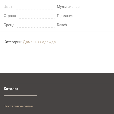
Цвет
Мультиколор
Страна
Германия
Бренд
Rosch
Категории:
Домашняя одежда
Каталог
Постельное бельё