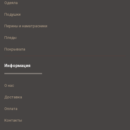
Одеяла
Подушки
Перины и наматрасники
Пледы
Покрывала
Информация
О нас
Доставка
Оплата
Контакты