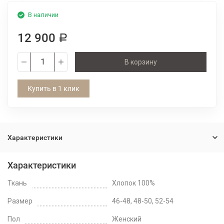
В наличии
12 900
Р
В корзину
Купить в 1 клик
Характеристики
Характеристики
Ткань
Хлопок 100%
Размер
46-48, 48-50, 52-54
Пол
Женский