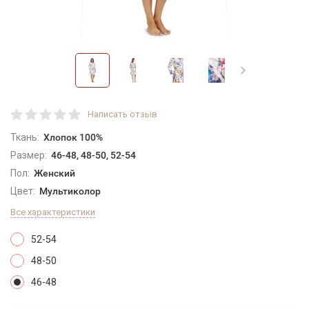
Написать отзыв
Ткань:
Хлопок 100%
Размер:
46-48, 48-50, 52-54
Пол:
Женский
Цвет:
Мультиколор
Все характеристики
52-54
48-50
46-48