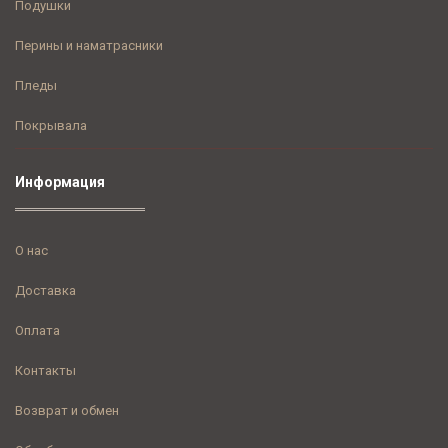
Подушки
Перины и наматрасники
Пледы
Покрывала
Информация
О нас
Доставка
Оплата
Контакты
Возврат и обмен