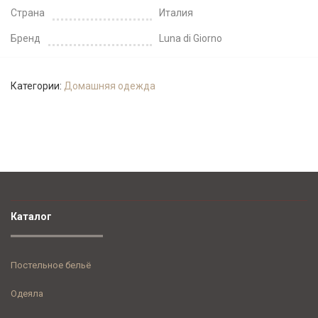
Страна
Италия
Бренд
Luna di Giorno
Категории:
Домашняя одежда
Каталог
Постельное бельё
Одеяла