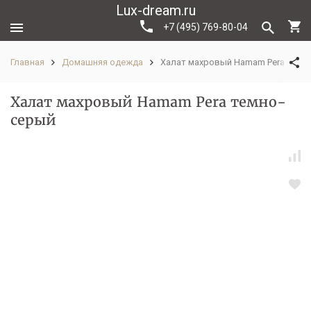
Lux-dream.ru
+7 (495) 769-80-04
Главная
Домашняя одежда
Халат махровый Hamam Pera темн
Халат махровый Hamam Pera темно-
серый