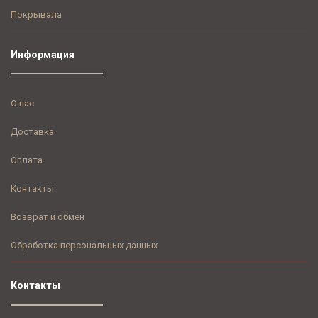
Покрывала
Информация
О нас
Доставка
Оплата
Контакты
Возврат и обмен
Обработка персональных данных
Контакты