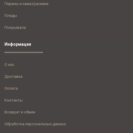
Перины и наматрасники
Пледы
Покрывала
Информация
О нас
Доставка
Оплата
Контакты
Возврат и обмен
Обработка персональных данных