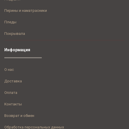
Перины и наматрасники
Пледы
Покрывала
Информация
О нас
Доставка
Оплата
Контакты
Возврат и обмен
Обработка персональных данных