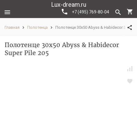
Lux-dream.ru
+7 (495) 769-80-04
Главная
Полотенца
Полотенце 30x50 Abyss & Habidecor Super Pi
Полотенце 30x50 Abyss & Habidecor
Super Pile 205