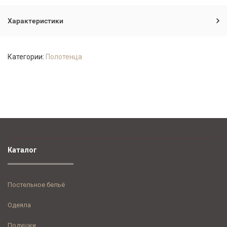
Характеристики
Категории:
Полотенца
Каталог
Постельное бельё
Одеяла
Подушки